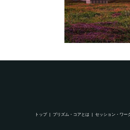
トップ
プリズム・コアとは
セッション・ワー