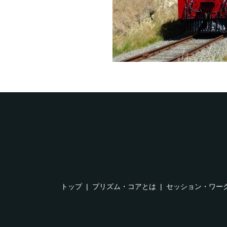
トップ
プリズム・コアとは
セッション・ワー