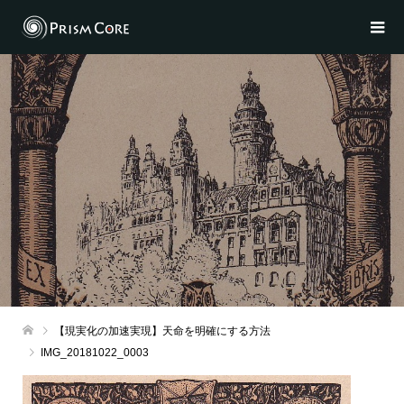
【現実化の加速実現】天命を明確にする方法
IMG_20181022_0003