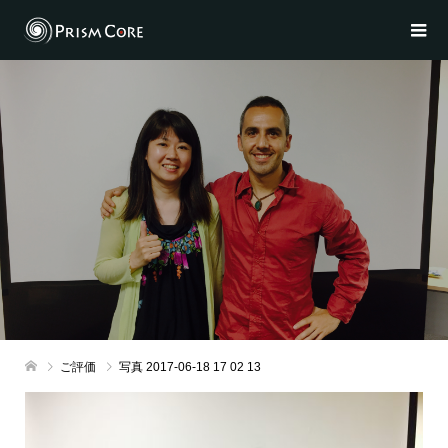
ご評価
写真 2017-06-18 17 02 13