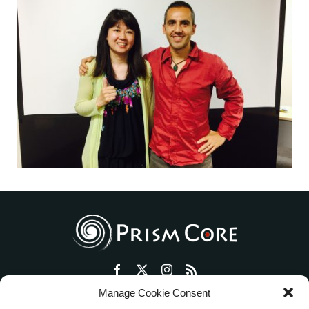
Manage Cookie Consent
トップ
プリズム・コアとは
セッション・ワークショップ