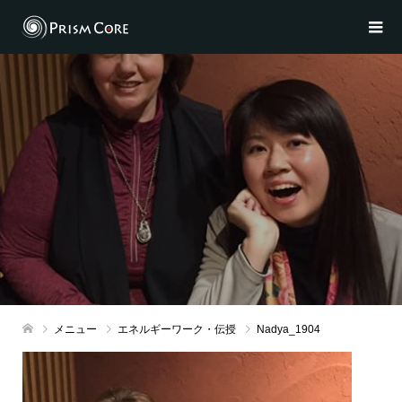
メニュー
エネルギーワーク・伝授
Nadya_1904